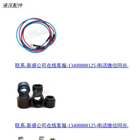
液压配件
联系-新盛公司在线客服-13408888125-电话微信同步.
联系-新盛公司在线客服-13408888125-电话微信同步.