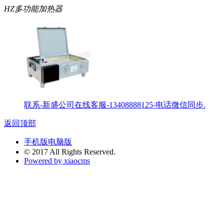
HZ多功能加热器
联系-新盛公司在线客服-13408888125-电话微信同步.
返回顶部
手机版
电脑版
© 2017 All Rights Reserved.
Powered by xiaocms