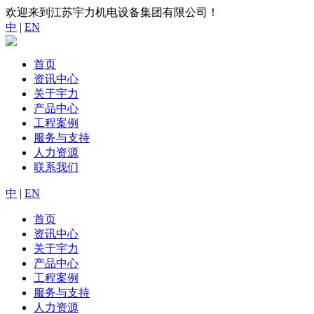
欢迎来到江苏宇力机电设备集团有限公司！
中
|
EN
首页
资讯中心
关于宇力
产品中心
工程案例
服务与支持
人力资源
联系我们
中
|
EN
首页
资讯中心
关于宇力
产品中心
工程案例
服务与支持
人力资源