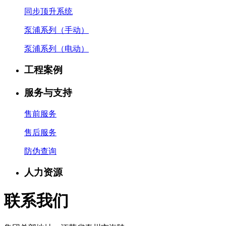
同步顶升系统
泵浦系列（手动）
泵浦系列（电动）
工程案例
服务与支持
售前服务
售后服务
防伪查询
人力资源
联系我们