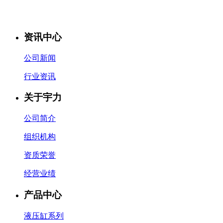
资讯中心
公司新闻
行业资讯
关于宇力
公司简介
组织机构
资质荣誉
经营业绩
产品中心
液压缸系列