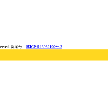
served. 备案号：
苏ICP备13062190号-3